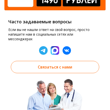
Часто задаваемые вопросы
Если вы не нашли ответ на свой вопрос, просто
напишите нам в социальных сетях или
мессенджерах
Связаться с нами