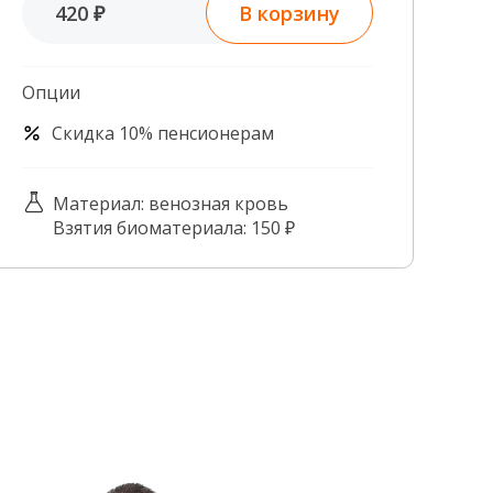
В корзину
420 ₽
Контроль качества
Контакты
Опции
Скидка 10% пенсионерам
Материал: венозная кровь
Взятия биоматериала: 150 ₽