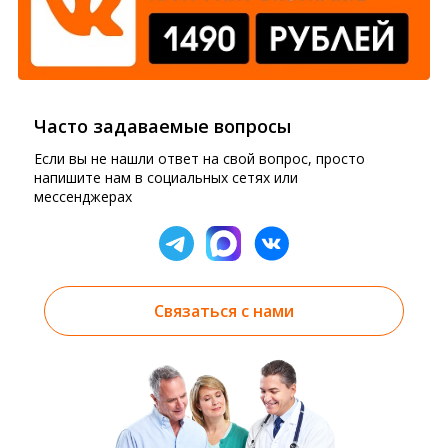
Часто задаваемые вопросы
Если вы не нашли ответ на свой вопрос, просто
напишите нам в социальных сетях или
мессенджерах
Связаться с нами