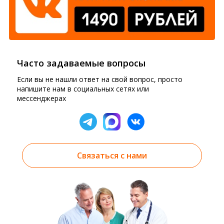
Часто задаваемые вопросы
Если вы не нашли ответ на свой вопрос, просто
напишите нам в социальных сетях или
мессенджерах
Связаться с нами