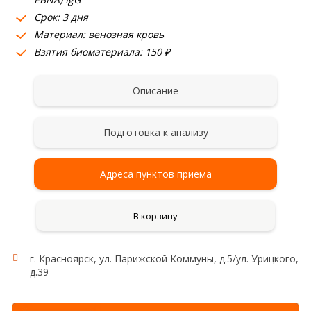
Срок: 3 дня
Материал: венозная кровь
Взятия биоматериала: 150 ₽
Описание
Подготовка к анализу
Адреса пунктов приема
В корзину
г. Красноярск, ул. Парижской Коммуны, д.5/ул. Урицкого,
д.39