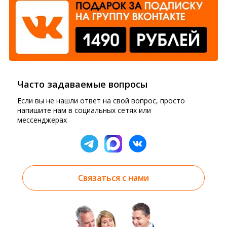
Часто задаваемые вопросы
Если вы не нашли ответ на свой вопрос, просто
напишите нам в социальных сетях или
мессенджерах
Связаться с нами