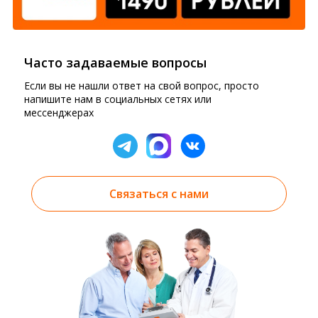
Часто задаваемые вопросы
Если вы не нашли ответ на свой вопрос, просто
напишите нам в социальных сетях или
мессенджерах
Связаться с нами