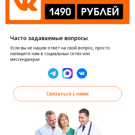
Часто задаваемые вопросы
Если вы не нашли ответ на свой вопрос, просто
напишите нам в социальных сетях или
мессенджерах
Связаться с нами