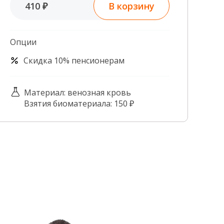
В корзину
410 ₽
Контроль качества
Контакты
Опции
Скидка 10% пенсионерам
Материал: венозная кровь
Взятия биоматериала: 150 ₽