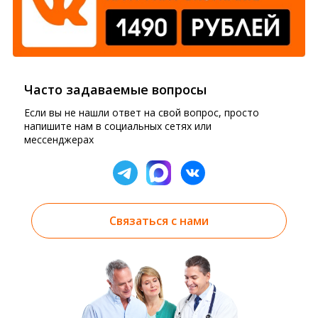
Часто задаваемые вопросы
Если вы не нашли ответ на свой вопрос, просто
напишите нам в социальных сетях или
мессенджерах
Связаться с нами