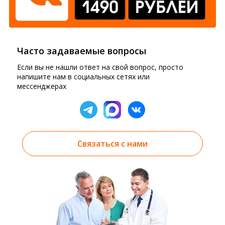
Часто задаваемые вопросы
Если вы не нашли ответ на свой вопрос, просто
напишите нам в социальных сетях или
мессенджерах
Связаться с нами