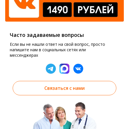
Часто задаваемые вопросы
Если вы не нашли ответ на свой вопрос, просто
напишите нам в социальных сетях или
мессенджерах
Связаться с нами