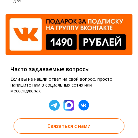
д.39
Часто задаваемые вопросы
Если вы не нашли ответ на свой вопрос, просто
напишите нам в социальных сетях или
мессенджерах
Связаться с нами