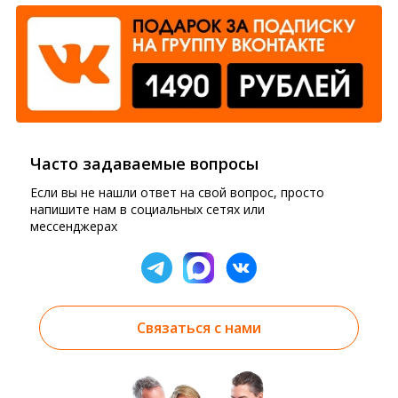
Часто задаваемые вопросы
Если вы не нашли ответ на свой вопрос, просто
напишите нам в социальных сетях или
мессенджерах
Связаться с нами