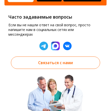
Часто задаваемые вопросы
Если вы не нашли ответ на свой вопрос, просто
напишите нам в социальных сетях или
мессенджерах
Связаться с нами