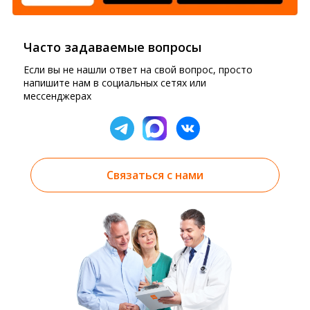
Часто задаваемые вопросы
Если вы не нашли ответ на свой вопрос, просто
напишите нам в социальных сетях или
мессенджерах
Связаться с нами