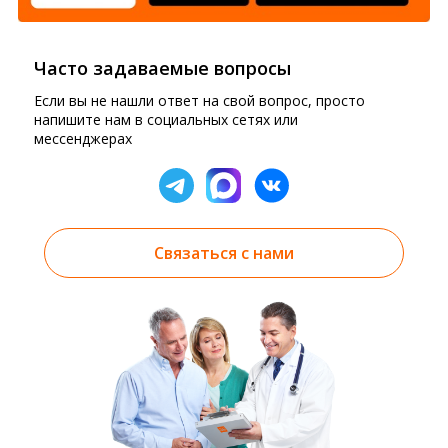
Часто задаваемые вопросы
Если вы не нашли ответ на свой вопрос, просто
напишите нам в социальных сетях или
мессенджерах
Связаться с нами