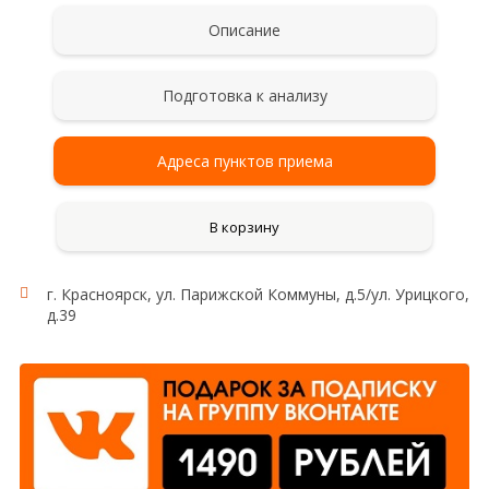
Описание
Подготовка к анализу
Адреса пунктов приема
В корзину
г. Красноярск, ул. Парижской Коммуны, д.5/ул. Урицкого,
д.39