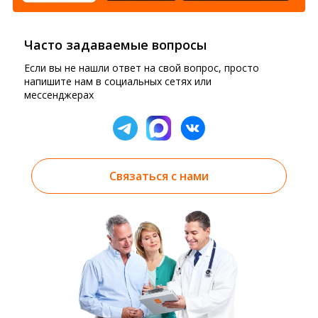
Часто задаваемые вопросы
Если вы не нашли ответ на свой вопрос, просто
напишите нам в социальных сетях или
мессенджерах
Связаться с нами