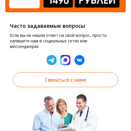
Часто задаваемые вопросы
Если вы не нашли ответ на свой вопрос, просто
напишите нам в социальных сетях или
мессенджерах
Связаться с нами