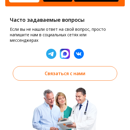
Часто задаваемые вопросы
Если вы не нашли ответ на свой вопрос, просто
напишите нам в социальных сетях или
мессенджерах
Связаться с нами