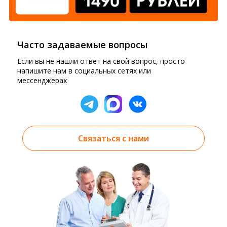
Часто задаваемые вопросы
Если вы не нашли ответ на свой вопрос, просто
напишите нам в социальных сетях или
мессенджерах
Связаться с нами