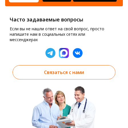
Часто задаваемые вопросы
Если вы не нашли ответ на свой вопрос, просто
напишите нам в социальных сетях или
мессенджерах
Связаться с нами