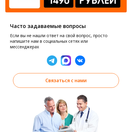
Часто задаваемые вопросы
Если вы не нашли ответ на свой вопрос, просто
напишите нам в социальных сетях или
мессенджерах
Связаться с нами