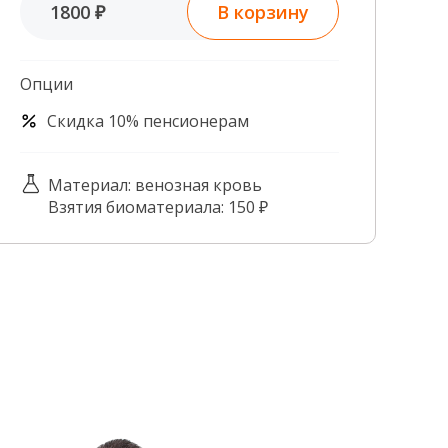
В корзину
1800 ₽
Контроль качества
Контакты
Опции
Скидка 10% пенсионерам
Материал: венозная кровь
Взятия биоматериала: 150 ₽