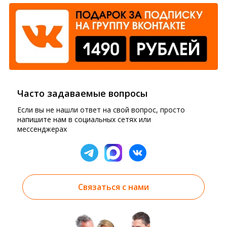
Часто задаваемые вопросы
Если вы не нашли ответ на свой вопрос, просто
напишите нам в социальных сетях или
мессенджерах
Связаться с нами