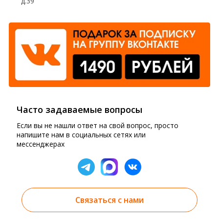
д.39
Часто задаваемые вопросы
Если вы не нашли ответ на свой вопрос, просто
напишите нам в социальных сетях или
мессенджерах
Связаться с нами