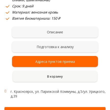
Срок: 9 дней
Материал: венозная кровь
Взятия биоматериала: 150 ₽
Описание
Подготовка к анализу
Адреса пунктов приема
В корзину
г. Красноярск, ул. Парижской Коммуны, д.5/ул. Урицкого,
д.39