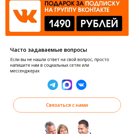
Часто задаваемые вопросы
Если вы не нашли ответ на свой вопрос, просто
напишите нам в социальных сетях или
мессенджерах
Связаться с нами