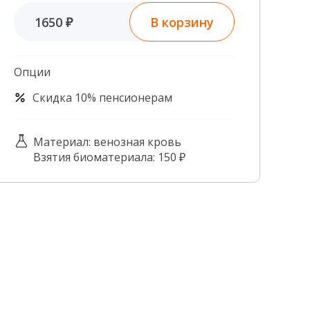
Контроль качества
В корзину
1650 ₽
Контакты
Опции
Скидка 10% пенсионерам
Материал: венозная кровь
Взятия биоматериала: 150 ₽