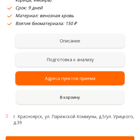
Срок: 9 дней
Материал: венозная кровь
Взятия биоматериала: 150 ₽
Описание
Подготовка к анализу
Адреса пунктов приема
В корзину
г. Красноярск, ул. Парижской Коммуны, д.5/ул. Урицкого,
д.39