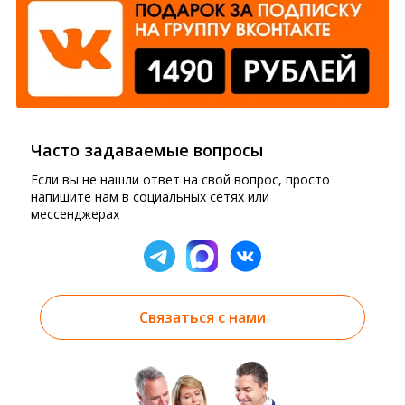
Часто задаваемые вопросы
Если вы не нашли ответ на свой вопрос, просто
напишите нам в социальных сетях или
мессенджерах
Связаться с нами