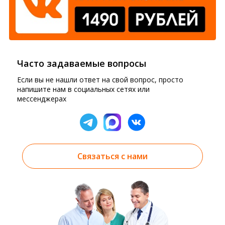
Часто задаваемые вопросы
Если вы не нашли ответ на свой вопрос, просто
напишите нам в социальных сетях или
мессенджерах
Связаться с нами