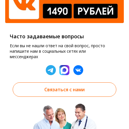
Часто задаваемые вопросы
Если вы не нашли ответ на свой вопрос, просто
напишите нам в социальных сетях или
мессенджерах
Связаться с нами