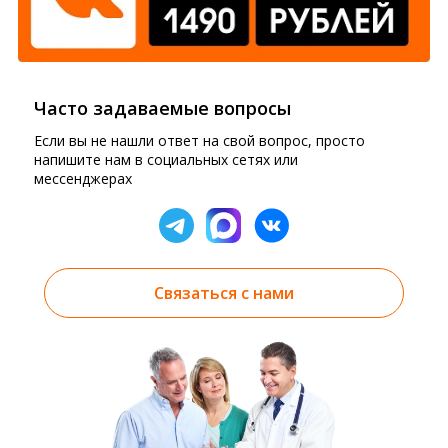
Часто задаваемые вопросы
Если вы не нашли ответ на свой вопрос, просто
напишите нам в социальных сетях или
мессенджерах
Связаться с нами