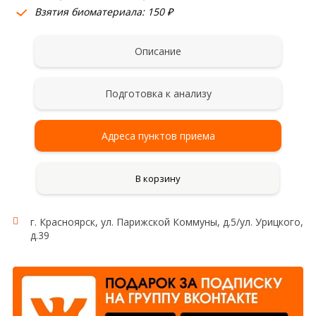
Взятия биоматериала: 150 ₽
Описание
Подготовка к анализу
Адреса пунктов приема
В корзину
г. Красноярск, ул. Парижской Коммуны, д.5/ул. Урицкого,
д.39