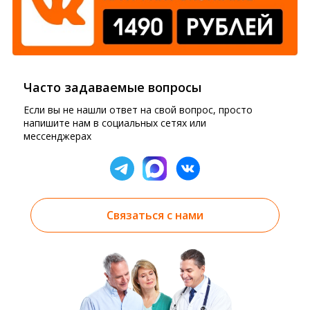
Часто задаваемые вопросы
Если вы не нашли ответ на свой вопрос, просто
напишите нам в социальных сетях или
мессенджерах
Связаться с нами