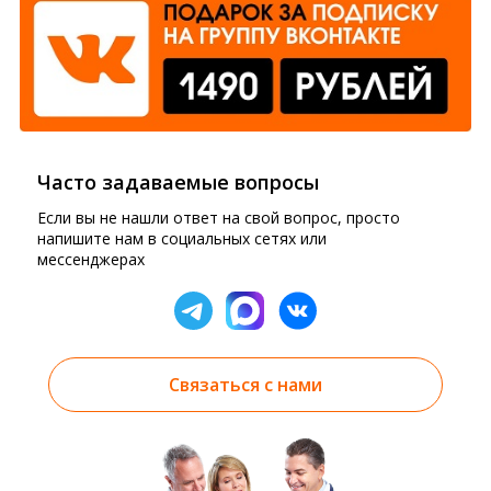
Часто задаваемые вопросы
Если вы не нашли ответ на свой вопрос, просто
напишите нам в социальных сетях или
мессенджерах
Связаться с нами