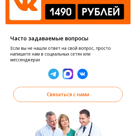
Часто задаваемые вопросы
Если вы не нашли ответ на свой вопрос, просто
напишите нам в социальных сетях или
мессенджерах
Связаться с нами