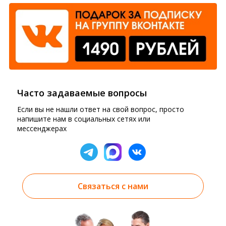
Часто задаваемые вопросы
Если вы не нашли ответ на свой вопрос, просто
напишите нам в социальных сетях или
мессенджерах
Связаться с нами