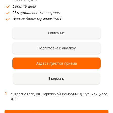
Срок: 10 дней
Материал: венозная кровь
Взятия биоматериала: 150 ₽
Описание
Подготовка к анализу
Адреса пунктов приема
В корзину
г. Красноярск, ул. Парижской Коммуны, д.5/ул. Урицкого,
д.39