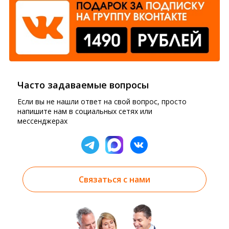
Часто задаваемые вопросы
Если вы не нашли ответ на свой вопрос, просто
напишите нам в социальных сетях или
мессенджерах
Связаться с нами