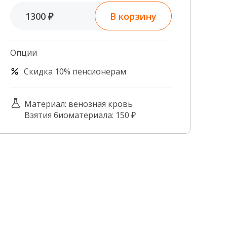
Контроль качества
В корзину
1300 ₽
Контакты
Опции
Скидка 10% пенсионерам
Материал: венозная кровь
Взятия биоматериала: 150 ₽