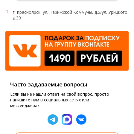
г. Красноярск, ул. Парижской Коммуны, д.5/ул. Урицкого,
д.39
Часто задаваемые вопросы
Если вы не нашли ответ на свой вопрос, просто
напишите нам в социальных сетях или
мессенджерах