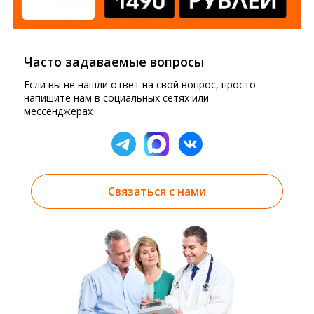
Часто задаваемые вопросы
Если вы не нашли ответ на свой вопрос, просто
напишите нам в социальных сетях или
мессенджерах
Связаться с нами