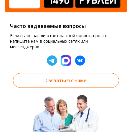
Часто задаваемые вопросы
Если вы не нашли ответ на свой вопрос, просто
напишите нам в социальных сетях или
мессенджерах
Связаться с нами