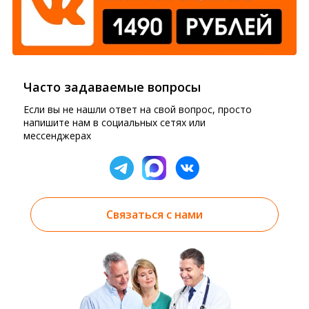
Часто задаваемые вопросы
Если вы не нашли ответ на свой вопрос, просто
напишите нам в социальных сетях или
мессенджерах
Связаться с нами