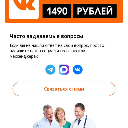
Часто задаваемые вопросы
Если вы не нашли ответ на свой вопрос, просто
напишите нам в социальных сетях или
мессенджерах
Связаться с нами