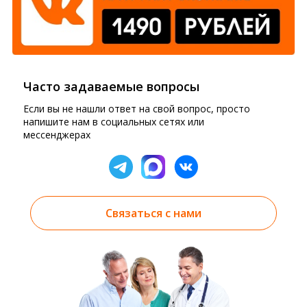
Часто задаваемые вопросы
Если вы не нашли ответ на свой вопрос, просто
напишите нам в социальных сетях или
мессенджерах
Связаться с нами