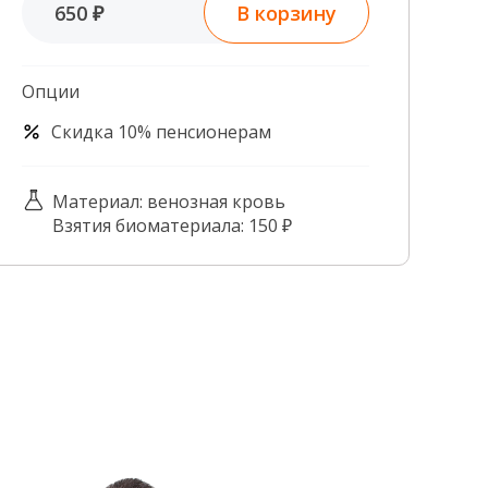
В корзину
650 ₽
Контроль качества
Контакты
Опции
Скидка 10% пенсионерам
Материал: венозная кровь
Взятия биоматериала: 150 ₽