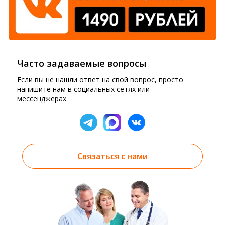
Часто задаваемые вопросы
Если вы не нашли ответ на свой вопрос, просто
напишите нам в социальных сетях или
мессенджерах
Связаться с нами