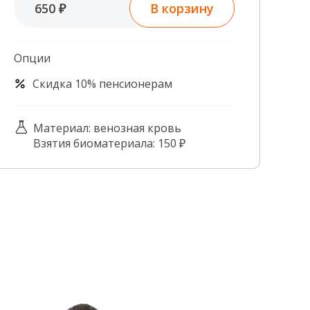
В корзину
650 ₽
Контроль качества
Контакты
Опции
Скидка 10% пенсионерам
Материал: венозная кровь
Взятия биоматериала: 150 ₽