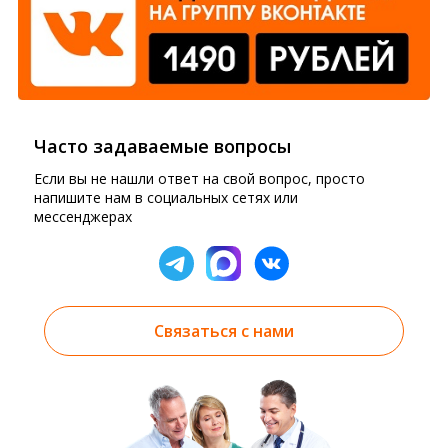
Часто задаваемые вопросы
Если вы не нашли ответ на свой вопрос, просто
напишите нам в социальных сетях или
мессенджерах
Связаться с нами