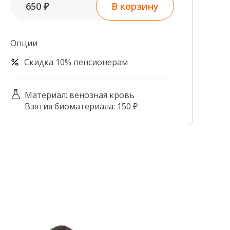
В корзину
650 ₽
Контроль качества
Контакты
Опции
Скидка 10% пенсионерам
Материал: венозная кровь
Взятия биоматериала: 150 ₽