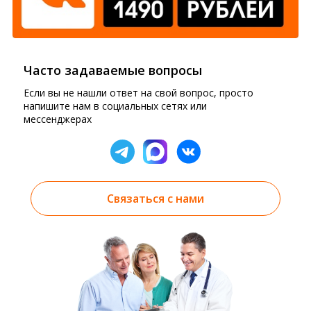
Часто задаваемые вопросы
Если вы не нашли ответ на свой вопрос, просто
напишите нам в социальных сетях или
мессенджерах
Связаться с нами