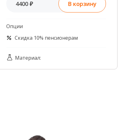
В корзину
4400 ₽
Контроль качества
Контакты
Опции
Скидка 10% пенсионерам
Материал: